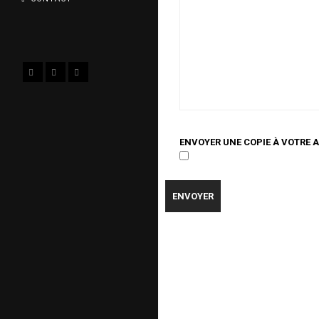
ENVOYER UNE COPIE À VOTRE 
ENVOYER